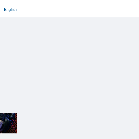
English