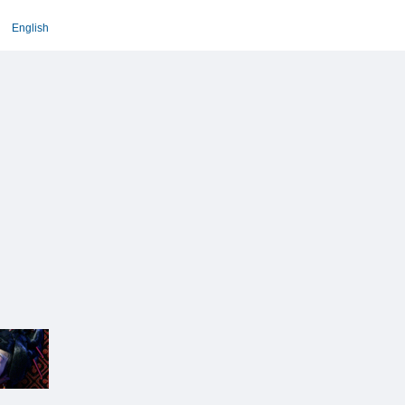
English