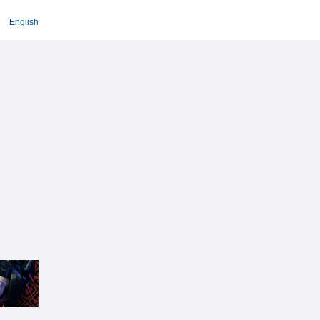
English