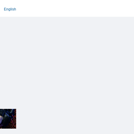
English