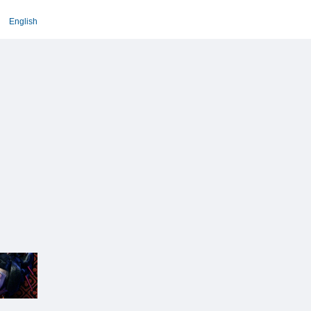
English