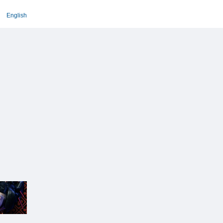
English