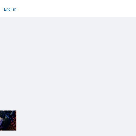
English