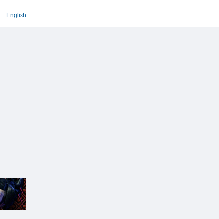
English