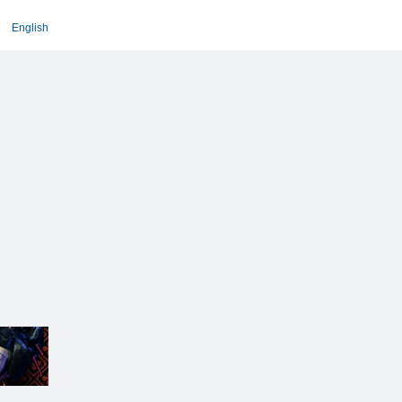
English