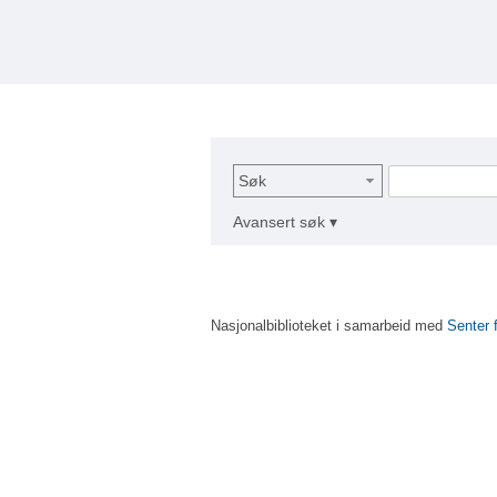
Søk
Avansert søk ▾
Nasjonalbiblioteket i samarbeid med
Senter 