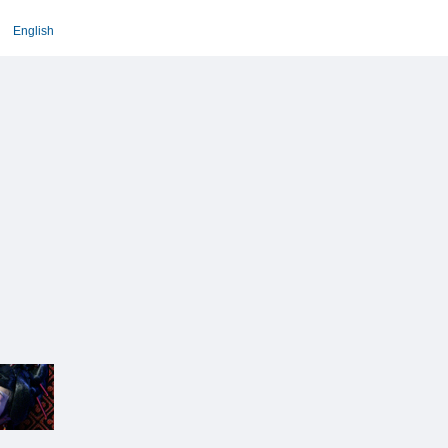
English