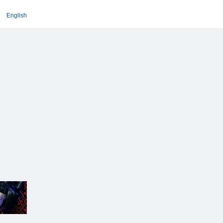
English