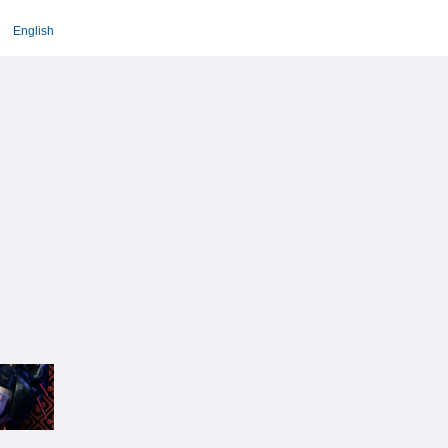
English