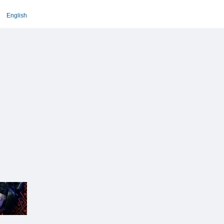
English