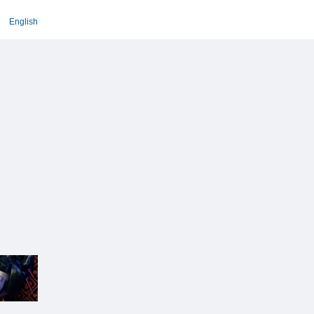
English