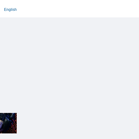
English