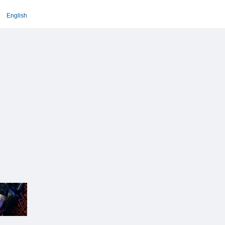
English