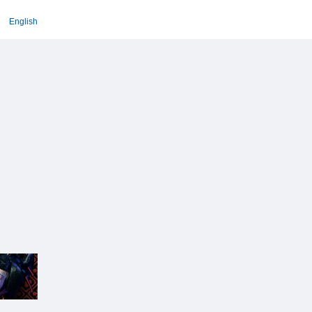
English