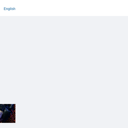
English