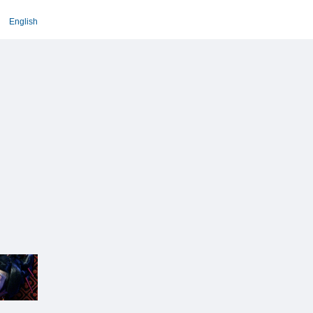
English