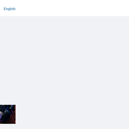
English