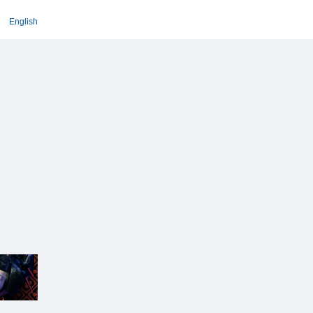
English