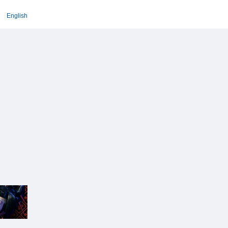
English