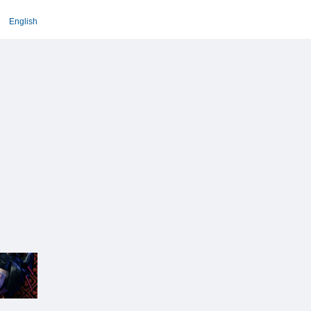
English