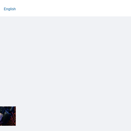
English