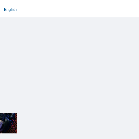
English