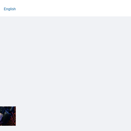
English