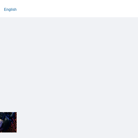
English