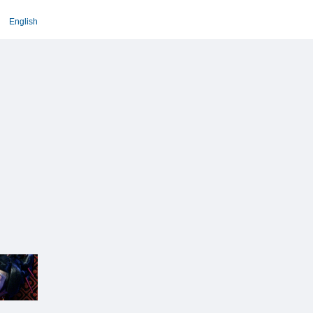
English