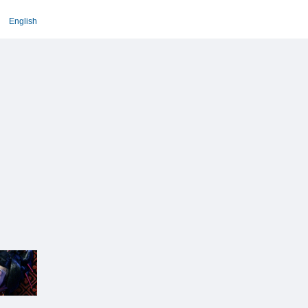
English