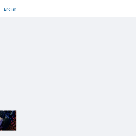
English