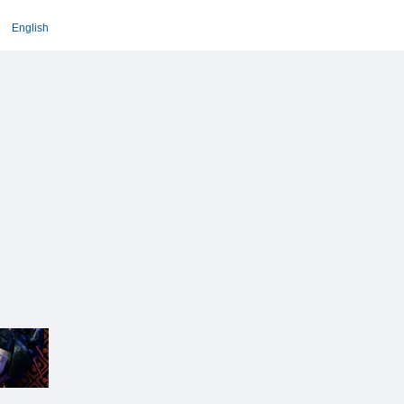
English