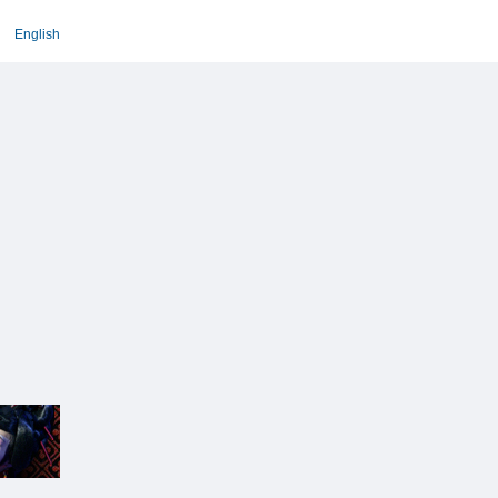
English