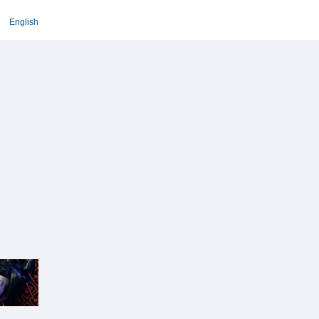
English