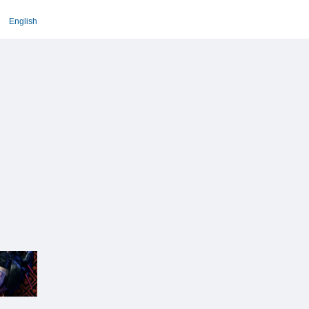
English