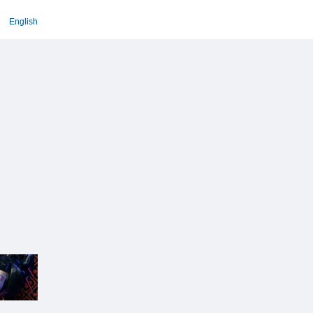
English