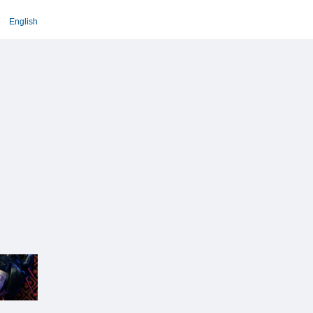
English