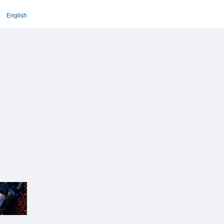
English