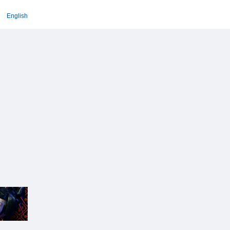
English