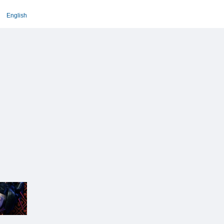
English