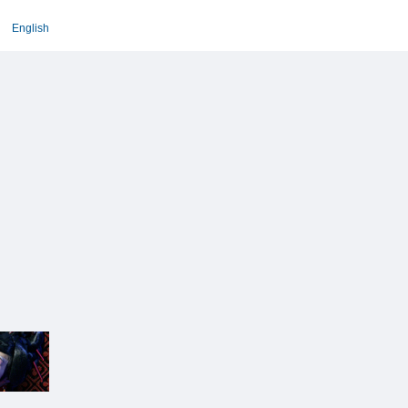
English