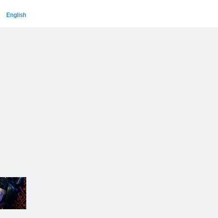
English