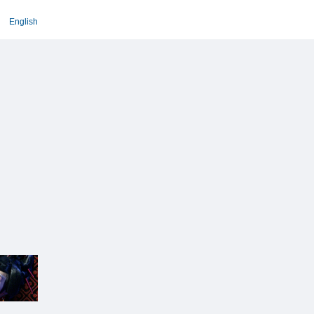
English