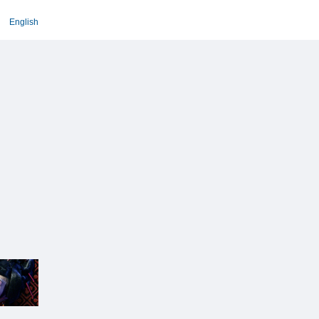
English