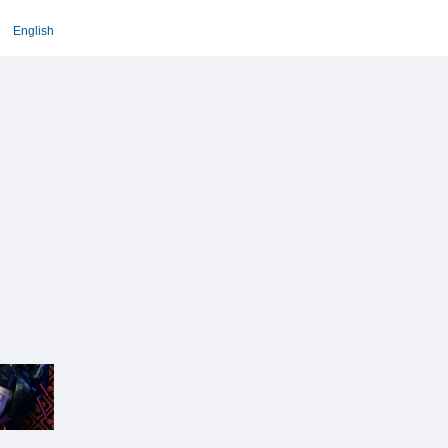
English