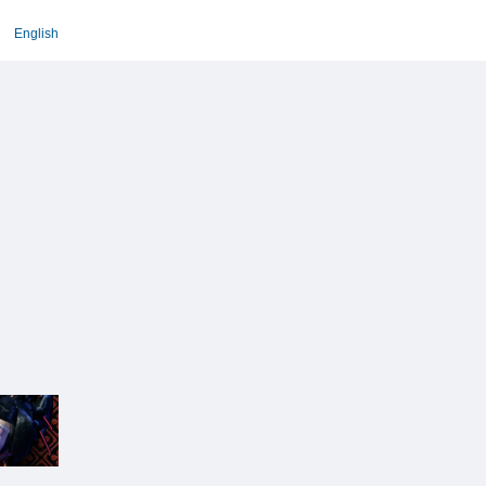
English