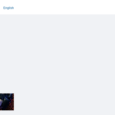
English