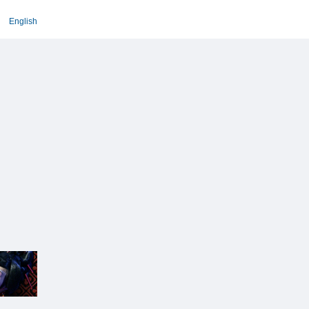
English