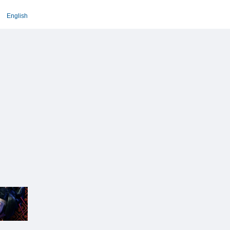
English