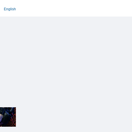
English