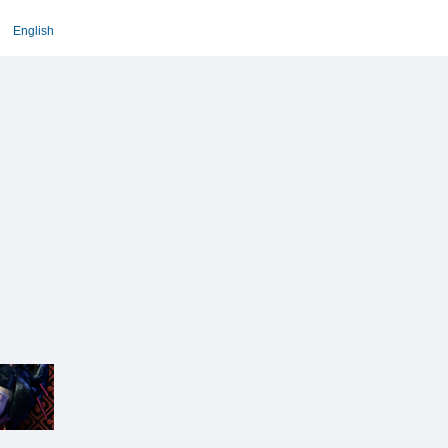
English